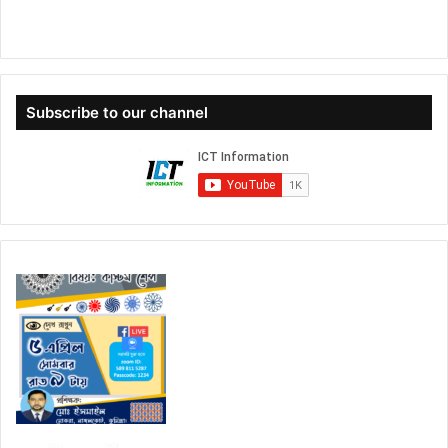
Subscribe to our channel