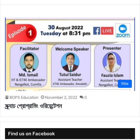
নিউজ
BOPS Education
November 2, 2022
0
স্ক্র্যাচ প্রোগ্রামিং ওরিয়েন্টেশন
Find us on Facebook