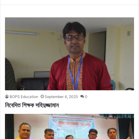
BOPS Education
September 4, 2025
0
নিবেদিত শিক্ষক সহিদুজ্জামান