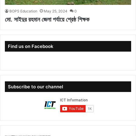
BOPS Education
May 25, 2024
0
মো. সাইদুর রহমান জেলা পর্যায়ে শ্রেষ্ঠ শিক্ষক
Find us on Facebook
Subscribe to our channel