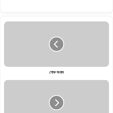
শোক সংবাদ