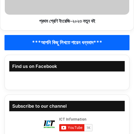
প্রথম শ্রেণি ইংরেজি-২০২৩ নতুন বই
***আপনি কিছু লিখতে পারেন ধন্যবাদ***
Find us on Facebook
Subscribe to our channel