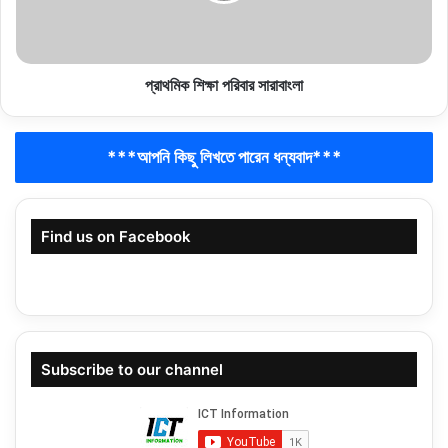
প্রাথমিক শিক্ষা পরিবার সারাবাংলা
***আপনি কিছু লিখতে পারেন ধন্যবাদ***
Find us on Facebook
Subscribe to our channel