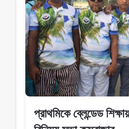
প্রাথমিকে ব্লেন্ডেড শিক্ষা