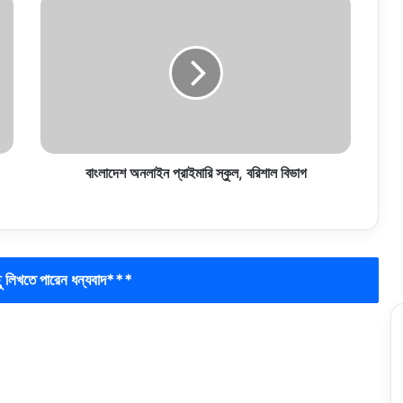
বাংলাদেশ অনলাইন প্রাইমারি স্কুল, বরিশাল বিভাগ
লিখতে পারেন ধন্যবাদ***