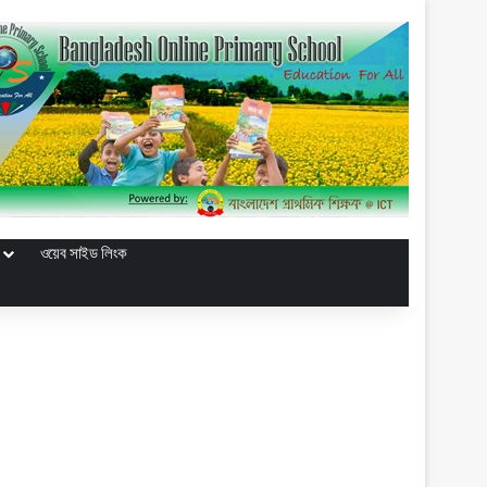
ওয়েব সাইড লিংক