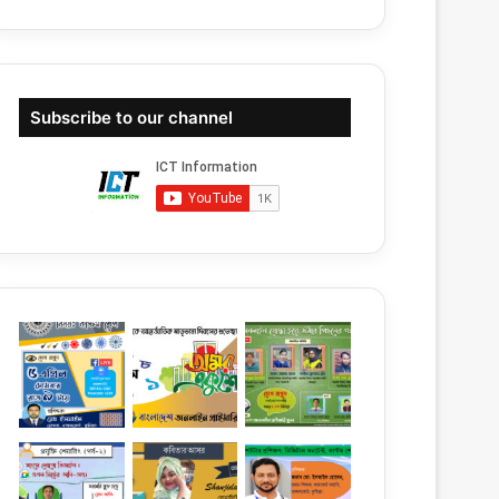
Subscribe to our channel