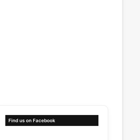
Find us on Facebook